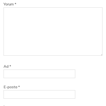
Yorum
*
Ad
*
E-posta
*