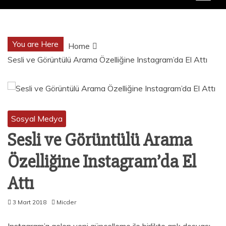
You are Here
Home
Sesli ve Görüntülü Arama Özelliğine Instagram’da El Attı
Sosyal Medya
Sesli ve Görüntülü Arama
Özelliğine Instagram’da El
Attı
3 Mart 2018
Micder