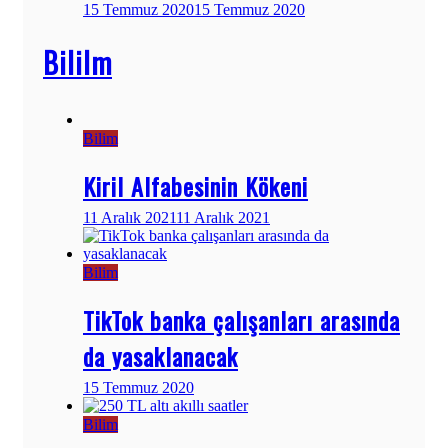
15 Temmuz 2020
15 Temmuz 2020
Bililm
Bilim
Kiril Alfabesinin Kökeni
11 Aralık 2021
11 Aralık 2021
Bilim
TikTok banka çalışanları arasında
da yasaklanacak
15 Temmuz 2020
Bilim