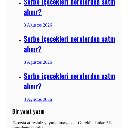
Sorbe içecekleri nerelerden satın
alınır?
3 Ağustos 2026
Sorbe içecekleri nerelerden satın
alınır?
3 Ağustos 2026
Sorbe içecekleri nerelerden satın
alınır?
3 Ağustos 2026
Bir yanıt yazın
E-posta adresiniz yayınlanmayacak.
Gerekli alanlar
*
ile
işaretlenmişlerdir