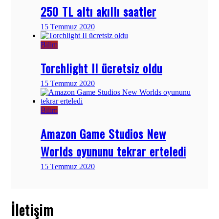
250 TL altı akıllı saatler
15 Temmuz 2020
Bilim
Torchlight II ücretsiz oldu
15 Temmuz 2020
Bilim
Amazon Game Studios New
Worlds oyununu tekrar erteledi
15 Temmuz 2020
İletişim