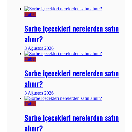
Haber
Sorbe içecekleri nerelerden satın
alınır?
3 Ağustos 2026
Haber
Sorbe içecekleri nerelerden satın
alınır?
3 Ağustos 2026
Haber
Sorbe içecekleri nerelerden satın
alınır?