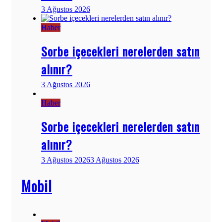
3 Ağustos 2026
Haber
Sorbe içecekleri nerelerden satın
alınır?
3 Ağustos 2026
Haber
Sorbe içecekleri nerelerden satın
alınır?
3 Ağustos 2026
3 Ağustos 2026
Mobil