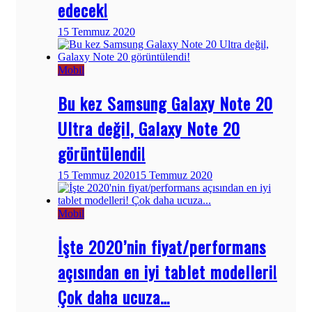
edecek!
15 Temmuz 2020
Mobil
Bu kez Samsung Galaxy Note 20
Ultra değil, Galaxy Note 20
görüntülendi!
15 Temmuz 2020
15 Temmuz 2020
Mobil
İşte 2020’nin fiyat/performans
açısından en iyi tablet modelleri!
Çok daha ucuza…