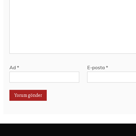
Ad
*
E-posta
*