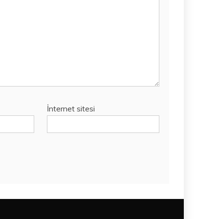
İnternet sitesi