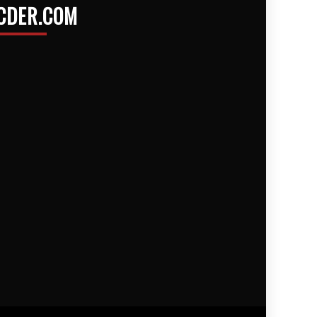
CDER.COM