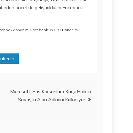
fından öncelikle geliştirildiğini Facebook
cebook donanım
,
Facebook'un Gizli Donanım
inkedin
Microsoft, Rus Korsanlara Karşı Hukuki
Savaşta Alan Adlarını Kullanıyor