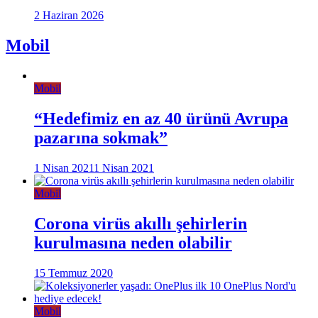
2 Haziran 2026
Mobil
Mobil
“Hedefimiz en az 40 ürünü Avrupa
pazarına sokmak”
1 Nisan 2021
1 Nisan 2021
Mobil
Corona virüs akıllı şehirlerin
kurulmasına neden olabilir
15 Temmuz 2020
Mobil