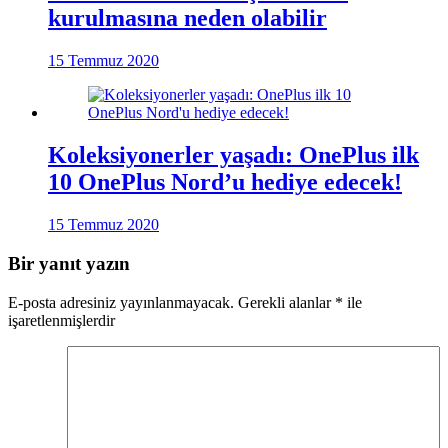
kurulmasına neden olabilir
15 Temmuz 2020
Koleksiyonerler yaşadı: OnePlus ilk
10 OnePlus Nord’u hediye edecek!
15 Temmuz 2020
Bir yanıt yazın
E-posta adresiniz yayınlanmayacak.
Gerekli alanlar
*
ile
işaretlenmişlerdir