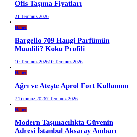
Ofis Taşıma Fiyatları
21 Temmuz 2026
Haber
Bargello 709 Hangi Parfümün
Muadili? Koku Profili
10 Temmuz 2026
10 Temmuz 2026
Haber
Ağrı ve Ateşte Aprol Fort Kullanımı
7 Temmuz 2026
7 Temmuz 2026
Haber
Modern Taşımacılıkta Güvenin
Adresi İstanbul Aksaray Ambarı