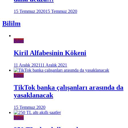
15 Temmuz 2020
15 Temmuz 2020
Bililm
Bilim
Kiril Alfabesinin Kökeni
11 Aralık 2021
11 Aralık 2021
Bilim
TikTok banka çalışanları arasında da
yasaklanacak
15 Temmuz 2020
Bilim