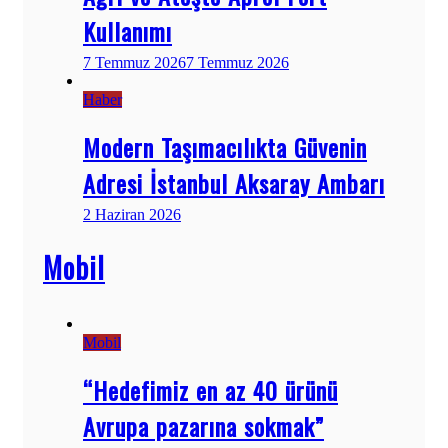
Kullanımı
7 Temmuz 2026
7 Temmuz 2026
Haber
Modern Taşımacılıkta Güvenin
Adresi İstanbul Aksaray Ambarı
2 Haziran 2026
Mobil
Mobil
“Hedefimiz en az 40 ürünü
Avrupa pazarına sokmak”