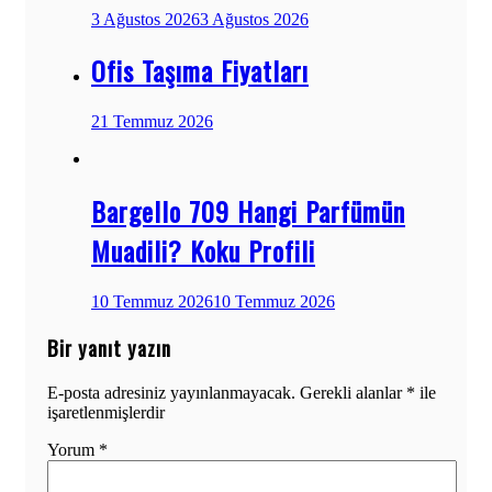
3 Ağustos 2026
3 Ağustos 2026
Ofis Taşıma Fiyatları
21 Temmuz 2026
Bargello 709 Hangi Parfümün
Muadili? Koku Profili
10 Temmuz 2026
10 Temmuz 2026
Bir yanıt yazın
E-posta adresiniz yayınlanmayacak.
Gerekli alanlar
*
ile
işaretlenmişlerdir
Yorum
*