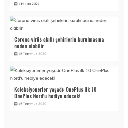
1 Nisan 2021
Corona virüs akıllı şehirlerin kurulmasına
neden olabilir
15 Temmuz 2020
Koleksiyonerler yaşadı: OnePlus ilk 10
OnePlus Nord’u hediye edecek!
15 Temmuz 2020