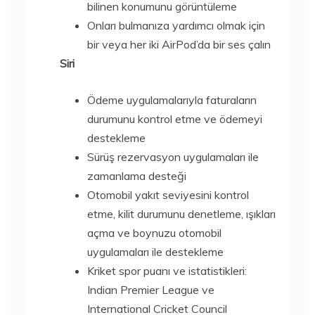
bilinen konumunu görüntüleme
Onları bulmanıza yardımcı olmak için
bir veya her iki AirPod’da bir ses çalın
Siri
Ödeme uygulamalarıyla faturaların
durumunu kontrol etme ve ödemeyi
destekleme
Sürüş rezervasyon uygulamaları ile
zamanlama desteği
Otomobil yakıt seviyesini kontrol
etme, kilit durumunu denetleme, ışıkları
açma ve boynuzu otomobil
uygulamaları ile destekleme
Kriket spor puanı ve istatistikleri:
Indian Premier League ve
International Cricket Council