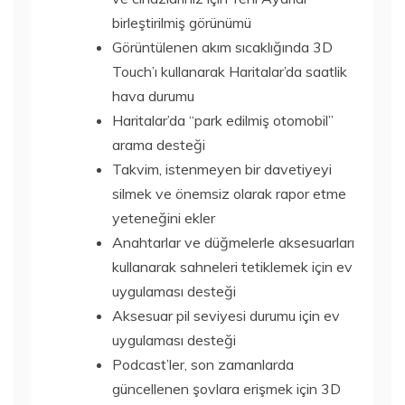
birleştirilmiş görünümü
Görüntülenen akım sıcaklığında 3D
Touch’ı kullanarak Haritalar’da saatlik
hava durumu
Haritalar’da “park edilmiş otomobil”
arama desteği
Takvim, istenmeyen bir davetiyeyi
silmek ve önemsiz olarak rapor etme
yeteneğini ekler
Anahtarlar ve düğmelerle aksesuarları
kullanarak sahneleri tetiklemek için ev
uygulaması desteği
Aksesuar pil seviyesi durumu için ev
uygulaması desteği
Podcast’ler, son zamanlarda
güncellenen şovlara erişmek için 3D