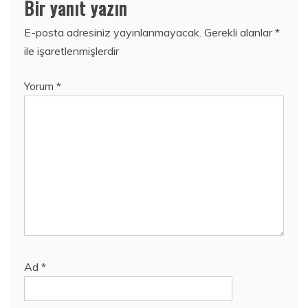
Bir yanıt yazın
E-posta adresiniz yayınlanmayacak.
Gerekli alanlar
*
ile işaretlenmişlerdir
Yorum
*
Ad
*