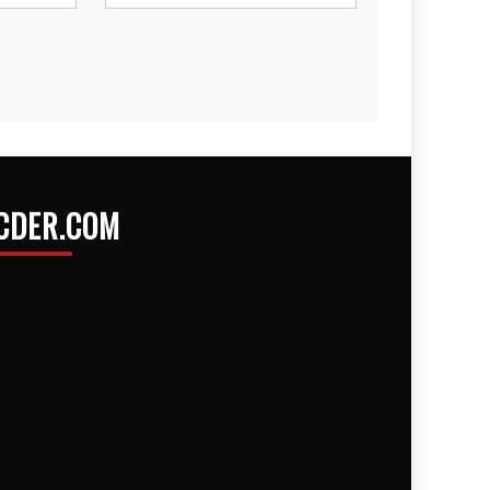
CDER.COM