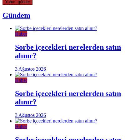
Gündem
Haber
Sorbe içecekleri nerelerden satın
alınır?
3 Ağustos 2026
Haber
Sorbe içecekleri nerelerden satın
alınır?
3 Ağustos 2026
Haber
Sorbe içecekleri nerelerden satın