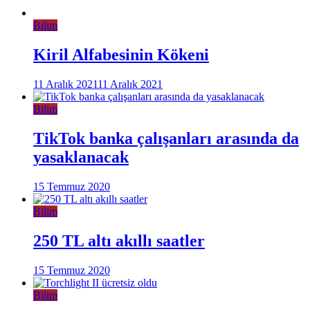
Bilim
Kiril Alfabesinin Kökeni
11 Aralık 2021
11 Aralık 2021
Bilim
TikTok banka çalışanları arasında da
yasaklanacak
15 Temmuz 2020
Bilim
250 TL altı akıllı saatler
15 Temmuz 2020
Bilim