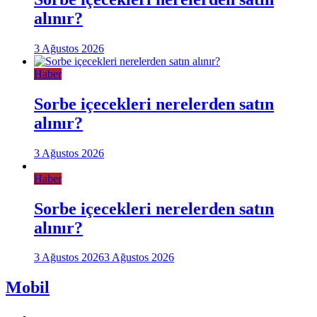
alınır?
3 Ağustos 2026
Haber
Sorbe içecekleri nerelerden satın
alınır?
3 Ağustos 2026
Haber
Sorbe içecekleri nerelerden satın
alınır?
3 Ağustos 2026
3 Ağustos 2026
Mobil