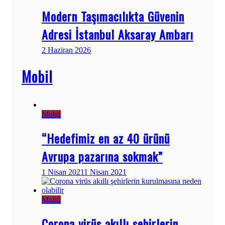
Modern Taşımacılıkta Güvenin
Adresi İstanbul Aksaray Ambarı
2 Haziran 2026
Mobil
Mobil
“Hedefimiz en az 40 ürünü
Avrupa pazarına sokmak”
1 Nisan 2021
1 Nisan 2021
Mobil
Corona virüs akıllı şehirlerin