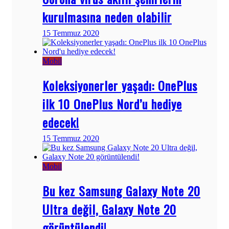
kurulmasına neden olabilir
15 Temmuz 2020
Mobil
Koleksiyonerler yaşadı: OnePlus
ilk 10 OnePlus Nord’u hediye
edecek!
15 Temmuz 2020
Mobil
Bu kez Samsung Galaxy Note 20
Ultra değil, Galaxy Note 20
görüntülendi!