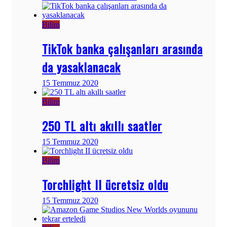
Bilim
TikTok banka çalışanları arasında
da yasaklanacak
15 Temmuz 2020
Bilim
250 TL altı akıllı saatler
15 Temmuz 2020
Bilim
Torchlight II ücretsiz oldu
15 Temmuz 2020