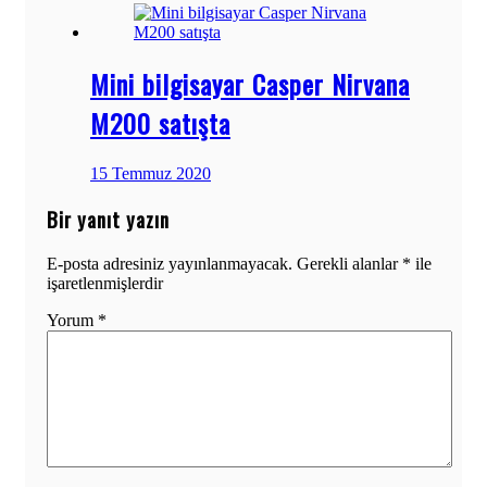
Mini bilgisayar Casper Nirvana
M200 satışta
15 Temmuz 2020
Bir yanıt yazın
E-posta adresiniz yayınlanmayacak.
Gerekli alanlar
*
ile
işaretlenmişlerdir
Yorum
*