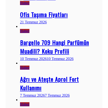
Haber
Ofis Taşıma Fiyatları
21 Temmuz 2026
Haber
Bargello 709 Hangi Parfümün
Muadili? Koku Profili
10 Temmuz 2026
10 Temmuz 2026
Haber
Ağrı ve Ateşte Aprol Fort
Kullanımı
7 Temmuz 2026
7 Temmuz 2026
Haber