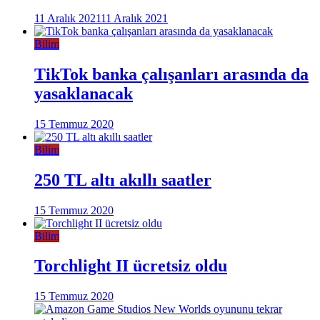
11 Aralık 2021
11 Aralık 2021
Bilim
TikTok banka çalışanları arasında da
yasaklanacak
15 Temmuz 2020
Bilim
250 TL altı akıllı saatler
15 Temmuz 2020
Bilim
Torchlight II ücretsiz oldu
15 Temmuz 2020