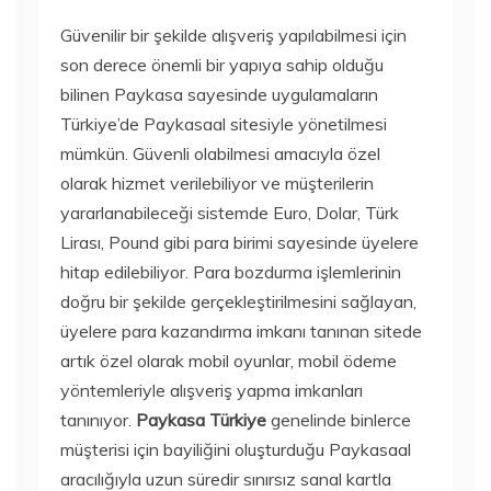
Güvenilir bir şekilde alışveriş yapılabilmesi için
son derece önemli bir yapıya sahip olduğu
bilinen Paykasa sayesinde uygulamaların
Türkiye’de Paykasaal sitesiyle yönetilmesi
mümkün. Güvenli olabilmesi amacıyla özel
olarak hizmet verilebiliyor ve müşterilerin
yararlanabileceği sistemde Euro, Dolar, Türk
Lirası, Pound gibi para birimi sayesinde üyelere
hitap edilebiliyor. Para bozdurma işlemlerinin
doğru bir şekilde gerçekleştirilmesini sağlayan,
üyelere para kazandırma imkanı tanınan sitede
artık özel olarak mobil oyunlar, mobil ödeme
yöntemleriyle alışveriş yapma imkanları
tanınıyor.
Paykasa Türkiye
genelinde binlerce
müşterisi için bayiliğini oluşturduğu Paykasaal
aracılığıyla uzun süredir sınırsız sanal kartla