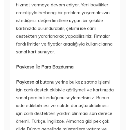
hizmet vermeye devam ediyor. Yeni bayilikler
aracılığıyla herhangi bir problem yaşamaksızın
istediğiniz değeri limitlere uygun bir şekilde
kartınızda bulundurabilir, çekimi ise canlı
destekten yararlanarak yapabilirsiniz. Firmalar
farklı limitler ve fiyatlar aracılığıyla kullanıcılarına
sanal kart sunuyor.
Paykasa İle Para Bozdurma
Paykasa al
butonu yerine bu kez satma işlemi
için canlı destek ekibiyle görüşmeli ve kartınızda
sanal para bulunduğunu söylemelisiniz. Bunun
iade edilebilmesi ve nakde dönüştürülebilmesi
için canlı destekten yardım alınması son derece
önemli. Türkçe, İngilizce, Almanca gibi pek çok
dilde Dünya genelinde müşterilere yatırım ve