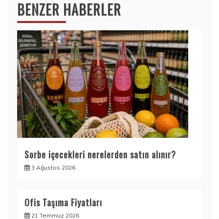
BENZER HABERLER
Sorbe içecekleri nerelerden satın alınır?
3 Ağustos 2026
Ofis Taşıma Fiyatları
21 Temmuz 2026