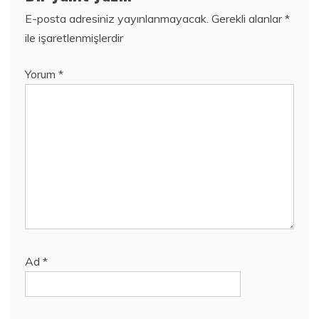
E-posta adresiniz yayınlanmayacak.
Gerekli alanlar
*
ile işaretlenmişlerdir
Yorum
*
Ad
*