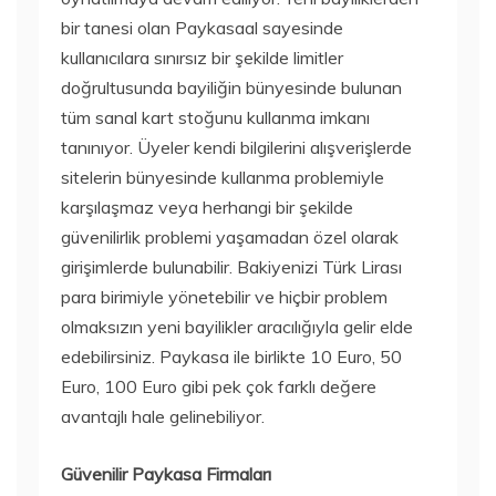
bir tanesi olan Paykasaal sayesinde
kullanıcılara sınırsız bir şekilde limitler
doğrultusunda bayiliğin bünyesinde bulunan
tüm sanal kart stoğunu kullanma imkanı
tanınıyor. Üyeler kendi bilgilerini alışverişlerde
sitelerin bünyesinde kullanma problemiyle
karşılaşmaz veya herhangi bir şekilde
güvenilirlik problemi yaşamadan özel olarak
girişimlerde bulunabilir. Bakiyenizi Türk Lirası
para birimiyle yönetebilir ve hiçbir problem
olmaksızın yeni bayilikler aracılığıyla gelir elde
edebilirsiniz. Paykasa ile birlikte 10 Euro, 50
Euro, 100 Euro gibi pek çok farklı değere
avantajlı hale gelinebiliyor.
Güvenilir Paykasa Firmaları