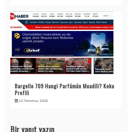
Bargello 709 Hangi Parfümün Muadili? Koku
Profili
10 Temmuz 2026
Bir yanıt yazın