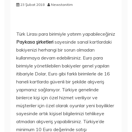
23 Şubat 2018
Newstanitim
Türk Lirası para birimiyle yatırım yapabileceğiniz
Paykasa şirketleri
sayesinde sanal kartlardaki
bakiyenizi herhangi bir sorun olmadan
kullanmaya devam edebilirsiniz. Euro para
birimiyle yönetilebilen bakiyeler genel yapıları
itibariyle Dolar, Euro gibi farklı birimlerle de 16
haneli kartlarda güvenli bir şekilde alışveriş
yapmanız sağlanıyor. Türkiye genelinde
binlerce kişi için özel hizmet veriliyor ve
müşteriler için özel olarak oyunlar yeni bayilikler
sayesinde artık kişisel bilgilerinizi tehlikeye
atmadan alışveriş yapabilirsiniz. Türkiye’de
minimum 10 Euro değerinde satışı