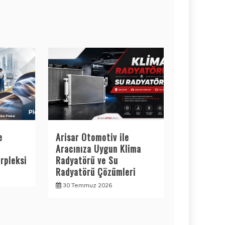
e
Arisar Otomotiv ile
Aracınıza Uygun Klima
rpleksi
Radyatörü ve Su
Radyatörü Çözümleri
30 Temmuz 2026