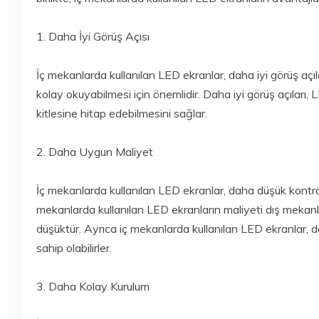
1. Daha İyi Görüş Açısı
İç mekanlarda kullanılan LED ekranlar, daha iyi görüş açıl
kolay okuyabilmesi için önemlidir. Daha iyi görüş açıları, 
kitlesine hitap edebilmesini sağlar.
2. Daha Uygun Maliyet
İç mekanlarda kullanılan LED ekranlar, daha düşük kontrast
mekanlarda kullanılan LED ekranların maliyeti dış mekan
düşüktür. Ayrıca iç mekanlarda kullanılan LED ekranlar, d
sahip olabilirler.
3. Daha Kolay Kurulum