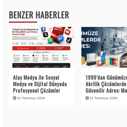
gezinmesi
BENZER HABERLER
Alay Medya ile Sosyal
1990’dan Günümüz
Medya ve Dijital Dünyada
Akrilik Çözümlerde
Profesyonel Çözümler
Güvenilir Adres: Mo
31 Temmuz 2026
31 Temmuz 2026