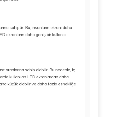
arına sahiptir. Bu, insanların ekranı daha
LED ekranların daha geniş bir kullanıcı
 oranlarına sahip olabilir. Bu nedenle, iç
larda kullanılan LED ekranlardan daha
aha küçük olabilir ve daha fazla esnekliğe