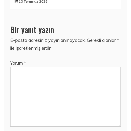
10 Temmuz 2026
Bir yanıt yazın
E-posta adresiniz yayınlanmayacak.
Gerekli alanlar
*
ile işaretlenmişlerdir
Yorum
*