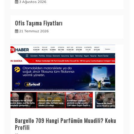
3 Ağustos 2026
Ofis Taşıma Fiyatları
21 Temmuz 2026
Bargello 709 Hangi Parfümün Muadili? Koku
Profili