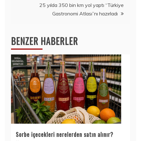
25 yılda 350 bin km yol yaptı “Türkiye
Gastronomi Atlası”nı hazırladı
BENZER HABERLER
Sorbe içecekleri nerelerden satın alınır?