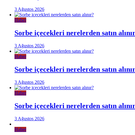
3 Ağustos 2026
Haber
Sorbe içecekleri nerelerden satın alını
3 Ağustos 2026
Haber
Sorbe içecekleri nerelerden satın alını
3 Ağustos 2026
Haber
Sorbe içecekleri nerelerden satın alını
3 Ağustos 2026
Haber