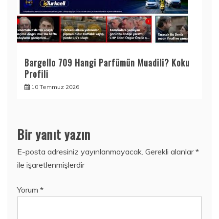
Bargello 709 Hangi Parfümün Muadili? Koku
Profili
10 Temmuz 2026
Bir yanıt yazın
E-posta adresiniz yayınlanmayacak.
Gerekli alanlar
*
ile işaretlenmişlerdir
Yorum
*