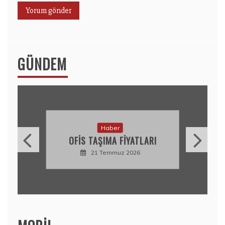
GÜNDEM
Haber
OFIS TAŞIMA FIYATLARI
21 Temmuz 2026