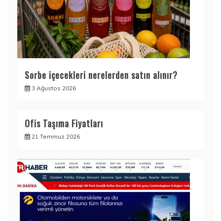
Sorbe içecekleri nerelerden satın alınır?
3 Ağustos 2026
Ofis Taşıma Fiyatları
21 Temmuz 2026