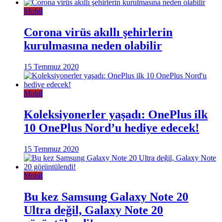
Mobil
Corona virüs akıllı şehirlerin
kurulmasına neden olabilir
15 Temmuz 2020
Mobil
Koleksiyonerler yaşadı: OnePlus ilk
10 OnePlus Nord’u hediye edecek!
15 Temmuz 2020
Mobil
Bu kez Samsung Galaxy Note 20
Ultra değil, Galaxy Note 20