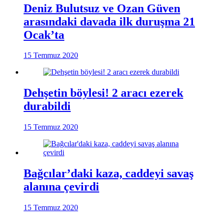
Deniz Bulutsuz ve Ozan Güven
arasındaki davada ilk duruşma 21
Ocak’ta
15 Temmuz 2020
Dehşetin böylesi! 2 aracı ezerek
durabildi
15 Temmuz 2020
Bağcılar’daki kaza, caddeyi savaş
alanına çevirdi
15 Temmuz 2020