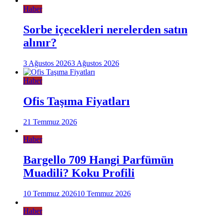
Haber
Sorbe içecekleri nerelerden satın
alınır?
3 Ağustos 2026
3 Ağustos 2026
Haber
Ofis Taşıma Fiyatları
21 Temmuz 2026
Haber
Bargello 709 Hangi Parfümün
Muadili? Koku Profili
10 Temmuz 2026
10 Temmuz 2026
Haber