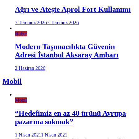
Ağrı ve Ateşte Aprol Fort Kullanımı
7 Temmuz 2026
7 Temmuz 2026
Haber
Modern Taşımacılıkta Güvenin
Adresi İstanbul Aksaray Ambarı
2 Haziran 2026
Mobil
Mobil
“Hedefimiz en az 40 ürünü Avrupa
pazarına sokmak”
1 Nisan 2021
1 Nisan 2021