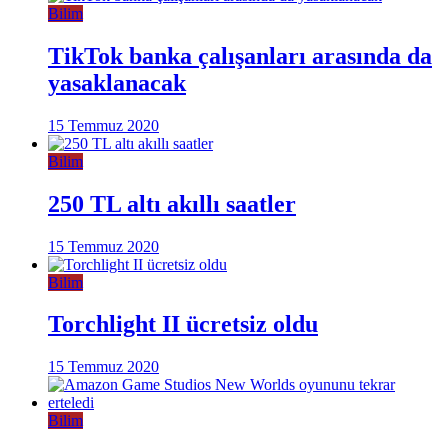
Bilim
TikTok banka çalışanları arasında da
yasaklanacak
15 Temmuz 2020
Bilim
250 TL altı akıllı saatler
15 Temmuz 2020
Bilim
Torchlight II ücretsiz oldu
15 Temmuz 2020
Bilim