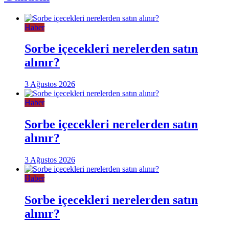
Haber
Sorbe içecekleri nerelerden satın
alınır?
3 Ağustos 2026
Haber
Sorbe içecekleri nerelerden satın
alınır?
3 Ağustos 2026
Haber
Sorbe içecekleri nerelerden satın
alınır?