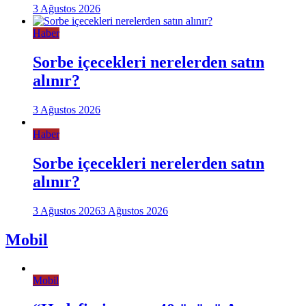
3 Ağustos 2026
Haber
Sorbe içecekleri nerelerden satın
alınır?
3 Ağustos 2026
Haber
Sorbe içecekleri nerelerden satın
alınır?
3 Ağustos 2026
3 Ağustos 2026
Mobil
Mobil