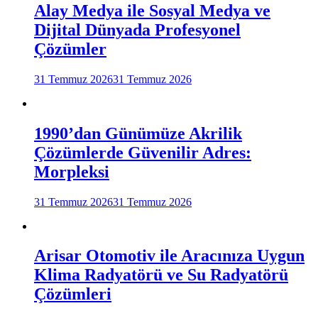
Alay Medya ile Sosyal Medya ve
Dijital Dünyada Profesyonel
Çözümler
31 Temmuz 2026
31 Temmuz 2026
1990’dan Günümüze Akrilik
Çözümlerde Güvenilir Adres:
Morpleksi
31 Temmuz 2026
31 Temmuz 2026
Arisar Otomotiv ile Aracınıza Uygun
Klima Radyatörü ve Su Radyatörü
Çözümleri