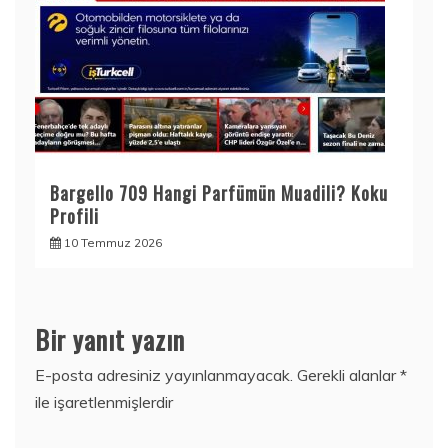
Bargello 709 Hangi Parfümün Muadili? Koku
Profili
10 Temmuz 2026
Bir yanıt yazın
E-posta adresiniz yayınlanmayacak.
Gerekli alanlar
*
ile işaretlenmişlerdir