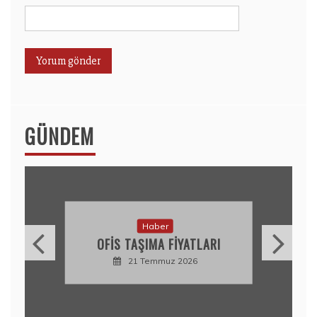
GÜNDEM
Haber
OFIS TAŞIMA FIYATLARI
21 Temmuz 2026