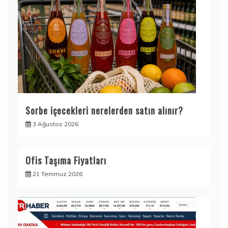
Sorbe içecekleri nerelerden satın alınır?
3 Ağustos 2026
Ofis Taşıma Fiyatları
21 Temmuz 2026