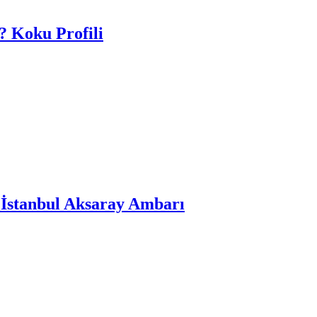
? Koku Profili
 İstanbul Aksaray Ambarı