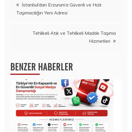
Yazı
İstanbul’dan Erzurum’a Güvenli ve Hızlı
Taşımacılığın Yeni Adresi
gezinmesi
Tehlikeli Atık ve Tehlikeli Madde Taşıma
Hizmetleri
BENZER HABERLER