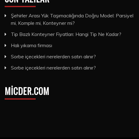
Şehirler Arası Yük Taşımacılığında Doğru Model: Parsiyel
mi, Komple mi, Konteyner mi?
Tip Bazlı Konteyner Fiyatları: Hangi Tip Ne Kadar?
Halı yıkama firması
Sorbe içecekleri nerelerden satın alınır?
Sorbe içecekleri nerelerden satın alınır?
MICDER.COM