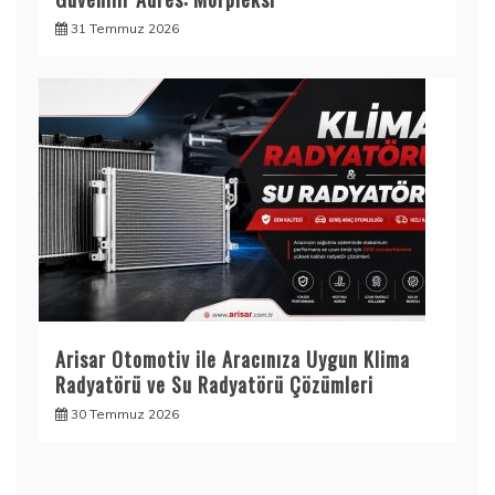
31 Temmuz 2026
Arisar Otomotiv ile Aracınıza Uygun Klima
Radyatörü ve Su Radyatörü Çözümleri
30 Temmuz 2026