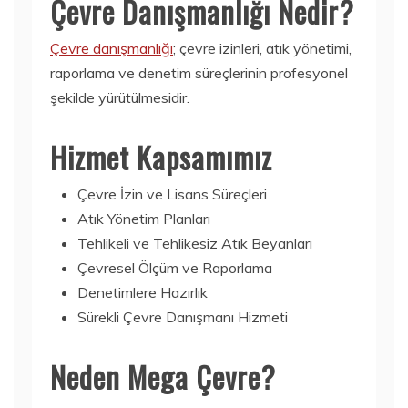
Çevre Danışmanlığı Nedir?
Çevre danışmanlığı
; çevre izinleri, atık yönetimi,
raporlama ve denetim süreçlerinin profesyonel
şekilde yürütülmesidir.
Hizmet Kapsamımız
Çevre İzin ve Lisans Süreçleri
Atık Yönetim Planları
Tehlikeli ve Tehlikesiz Atık Beyanları
Çevresel Ölçüm ve Raporlama
Denetimlere Hazırlık
Sürekli Çevre Danışmanı Hizmeti
Neden Mega Çevre?