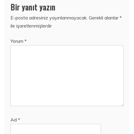
Bir yanıt yazın
E-posta adresiniz yayınlanmayacak.
Gerekli alanlar
*
ile işaretlenmişlerdir
Yorum
*
Ad
*