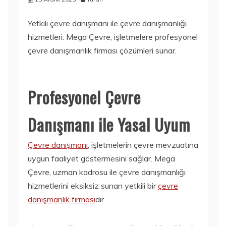
Yetkili çevre danışmanı ile çevre danışmanlığı
hizmetleri. Mega Çevre, işletmelere profesyonel
çevre danışmanlık firması çözümleri sunar.
Profesyonel Çevre
Danışmanı ile Yasal Uyum
Çevre danışmanı
, işletmelerin çevre mevzuatına
uygun faaliyet göstermesini sağlar. Mega
Çevre, uzman kadrosu ile çevre danışmanlığı
hizmetlerini eksiksiz sunan yetkili bir
çevre
danışmanlık firması
dır.