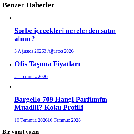
Benzer Haberler
Sorbe içecekleri nerelerden satın
alınır?
3 Ağustos 2026
3 Ağustos 2026
Ofis Taşıma Fiyatları
21 Temmuz 2026
Bargello 709 Hangi Parfümün
Muadili? Koku Profili
10 Temmuz 2026
10 Temmuz 2026
Bir yanıt yazın