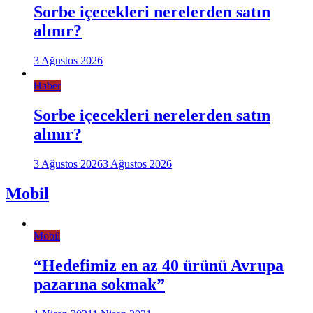
Sorbe içecekleri nerelerden satın
alınır?
3 Ağustos 2026
Haber
Sorbe içecekleri nerelerden satın
alınır?
3 Ağustos 2026
3 Ağustos 2026
Mobil
Mobil
“Hedefimiz en az 40 ürünü Avrupa
pazarına sokmak”