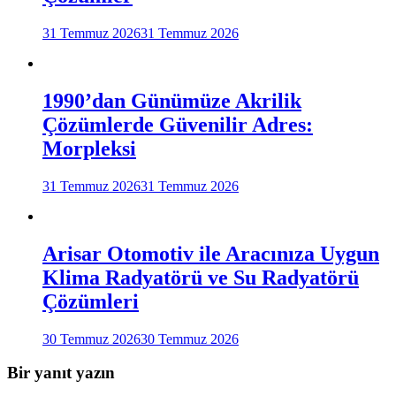
31 Temmuz 2026
31 Temmuz 2026
1990’dan Günümüze Akrilik
Çözümlerde Güvenilir Adres:
Morpleksi
31 Temmuz 2026
31 Temmuz 2026
Arisar Otomotiv ile Aracınıza Uygun
Klima Radyatörü ve Su Radyatörü
Çözümleri
30 Temmuz 2026
30 Temmuz 2026
Bir yanıt yazın