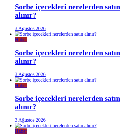
Sorbe içecekleri nerelerden satın
alınır?
3 Ağustos 2026
Haber
Sorbe içecekleri nerelerden satın
alınır?
3 Ağustos 2026
Haber
Sorbe içecekleri nerelerden satın
alınır?
3 Ağustos 2026
Haber