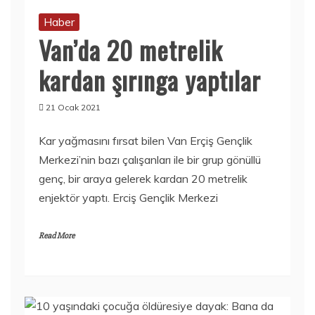
Haber
Van’da 20 metrelik
kardan şırınga yaptılar
21 Ocak 2021
Kar yağmasını fırsat bilen Van Erçiş Gençlik
Merkezi’nin bazı çalışanları ile bir grup gönüllü
genç, bir araya gelerek kardan 20 metrelik
enjektör yaptı. Erciş Gençlik Merkezi
Read More