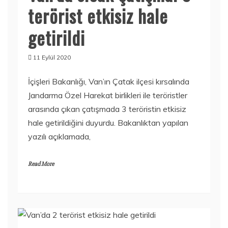
terörist etkisiz hale
getirildi
11 Eylül 2020
İçişleri Bakanlığı, Van’ın Çatak ilçesi kırsalında
Jandarma Özel Harekat birlikleri ile teröristler
arasında çıkan çatışmada 3 teröristin etkisiz
hale getirildiğini duyurdu. Bakanlıktan yapılan
yazılı açıklamada,
Read More