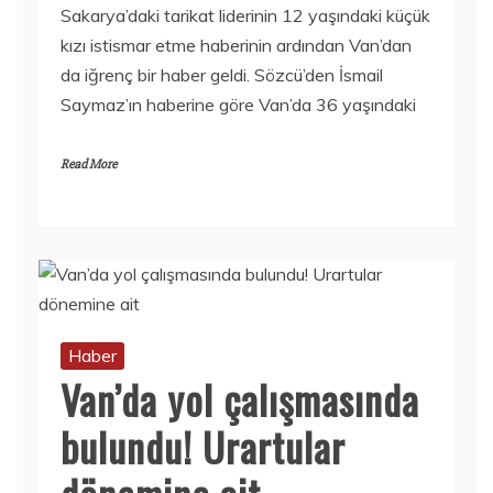
Sakarya’daki tarikat liderinin 12 yaşındaki küçük
kızı istismar etme haberinin ardından Van’dan
da iğrenç bir haber geldi. Sözcü’den İsmail
Saymaz’ın haberine göre Van’da 36 yaşındaki
Read More
Haber
Van’da yol çalışmasında
bulundu! Urartular