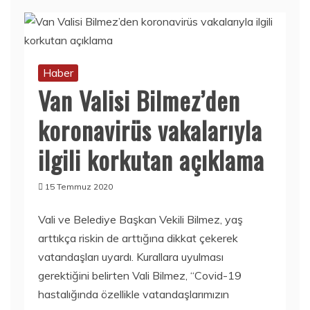
Haber
Van Valisi Bilmez’den
koronavirüs vakalarıyla
ilgili korkutan açıklama
15 Temmuz 2020
Vali ve Belediye Başkan Vekili Bilmez, yaş
arttıkça riskin de arttığına dikkat çekerek
vatandaşları uyardı. Kurallara uyulması
gerektiğini belirten Vali Bilmez, “Covid-19
hastalığında özellikle vatandaşlarımızın