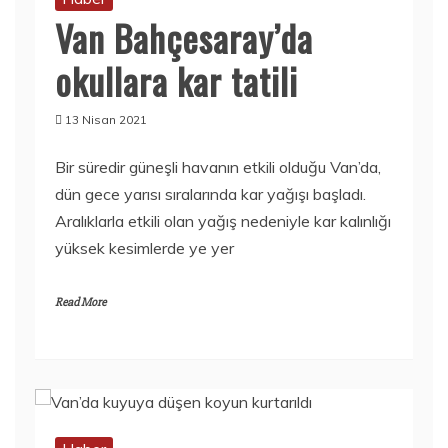
Van Bahçesaray’da
okullara kar tatili
13 Nisan 2021
Bir süredir güneşli havanın etkili olduğu Van’da,
dün gece yarısı sıralarında kar yağışı başladı.
Aralıklarla etkili olan yağış nedeniyle kar kalınlığı
yüksek kesimlerde ye yer
Read More