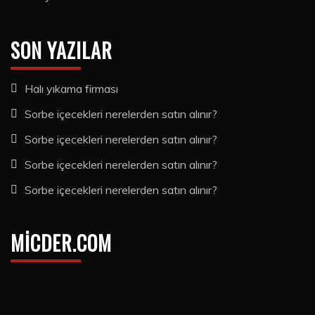
SON YAZILAR
Halı yıkama firması
Sorbe içecekleri nerelerden satın alınır?
Sorbe içecekleri nerelerden satın alınır?
Sorbe içecekleri nerelerden satın alınır?
Sorbe içecekleri nerelerden satın alınır?
MICDER.COM