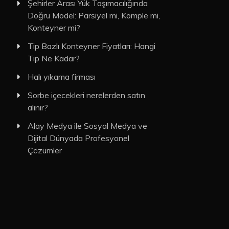
Şehirler Arası Yük Taşımacılığında
Doğru Model: Parsiyel mi, Komple mi,
Konteyner mi?
Tip Bazlı Konteyner Fiyatları: Hangi
Tip Ne Kadar?
Halı yıkama firması
Sorbe içecekleri nerelerden satın
alınır?
Alay Medya ile Sosyal Medya ve
Dijital Dünyada Profesyonel
Çözümler