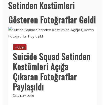
Setinden Kostümleri
Gösteren Fotoğraflar Geldi
Haber
Suicide Squad Setinden
Kostümleri Açığa
Çıkaran Fotoğraflar
Paylaşıldı
12 Ekim 2019