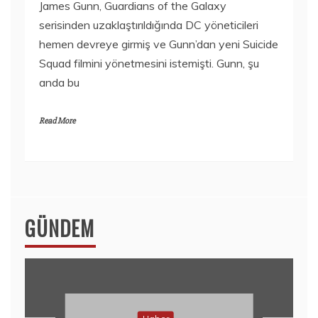
James Gunn, Guardians of the Galaxy
serisinden uzaklaştırıldığında DC yöneticileri
hemen devreye girmiş ve Gunn’dan yeni Suicide
Squad filmini yönetmesini istemişti. Gunn, şu
anda bu
Read More
GÜNDEM