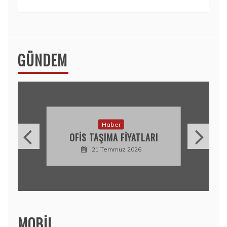
GÜNDEM
Haber
OFIS TAŞIMA FIYATLARI
21 Temmuz 2026
MOBIL