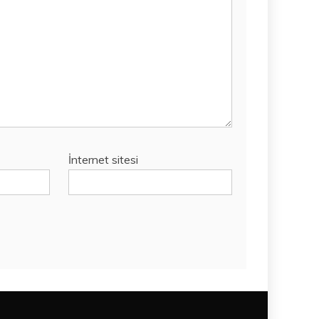
İnternet sitesi