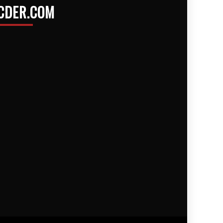
CDER.COM