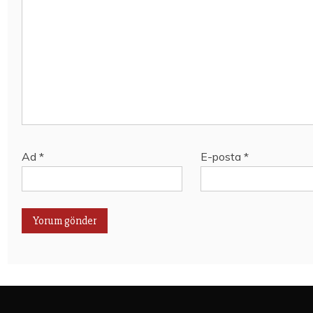
Ad
*
E-posta
*