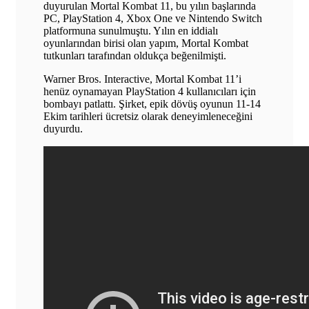
duyurulan Mortal Kombat 11, bu yılın başlarında
PC, PlayStation 4, Xbox One ve Nintendo Switch
platformuna sunulmuştu. Yılın en iddialı
oyunlarından birisi olan yapım, Mortal Kombat
tutkunları tarafından oldukça beğenilmişti.
Warner Bros. Interactive, Mortal Kombat 11’i
henüz oynamayan PlayStation 4 kullanıcıları için
bombayı patlattı. Şirket, epik dövüş oyunun 11-14
Ekim tarihleri ücretsiz olarak deneyimleneceğini
duyurdu.