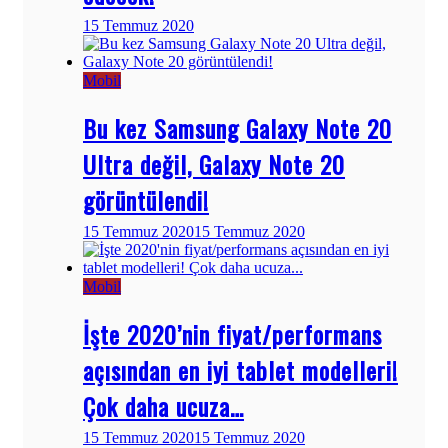
15 Temmuz 2020
Mobil
Bu kez Samsung Galaxy Note 20
Ultra değil, Galaxy Note 20
görüntülendi!
15 Temmuz 2020
15 Temmuz 2020
Mobil
İşte 2020’nin fiyat/performans
açısından en iyi tablet modelleri!
Çok daha ucuza…
15 Temmuz 2020
15 Temmuz 2020