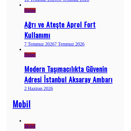
Haber
Ağrı ve Ateşte Aprol Fort
Kullanımı
7 Temmuz 2026
7 Temmuz 2026
Haber
Modern Taşımacılıkta Güvenin
Adresi İstanbul Aksaray Ambarı
2 Haziran 2026
Mobil
Mobil