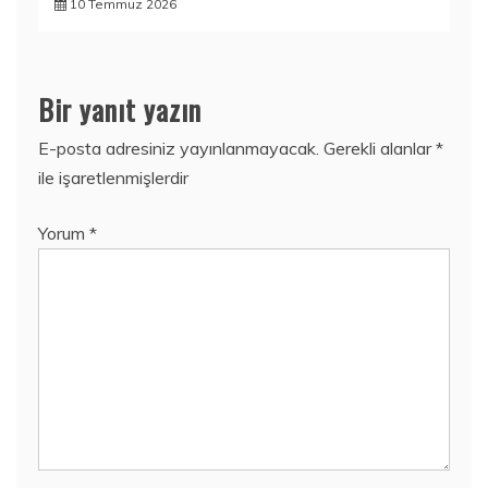
10 Temmuz 2026
Bir yanıt yazın
E-posta adresiniz yayınlanmayacak.
Gerekli alanlar
*
ile işaretlenmişlerdir
Yorum
*