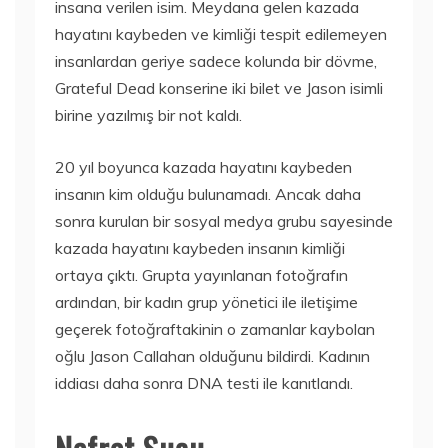
insana verilen isim. Meydana gelen kazada
hayatını kaybeden ve kimliği tespit edilemeyen
insanlardan geriye sadece kolunda bir dövme,
Grateful Dead konserine iki bilet ve Jason isimli
birine yazılmış bir not kaldı.
20 yıl boyunca kazada hayatını kaybeden
insanın kim olduğu bulunamadı. Ancak daha
sonra kurulan bir sosyal medya grubu sayesinde
kazada hayatını kaybeden insanın kimliği
ortaya çıktı. Grupta yayınlanan fotoğrafın
ardından, bir kadın grup yönetici ile iletişime
geçerek fotoğraftakinin o zamanlar kaybolan
oğlu Jason Callahan olduğunu bildirdi. Kadının
iddiası daha sonra DNA testi ile kanıtlandı.