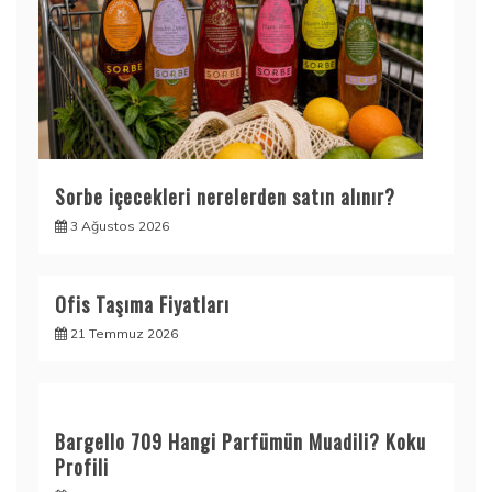
Sorbe içecekleri nerelerden satın alınır?
3 Ağustos 2026
Ofis Taşıma Fiyatları
21 Temmuz 2026
Bargello 709 Hangi Parfümün Muadili? Koku
Profili