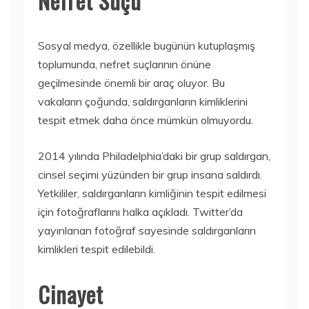
Nefret Suçu
Sosyal medya, özellikle bugünün kutuplaşmış
toplumunda, nefret suçlarının önüne
geçilmesinde önemli bir araç oluyor. Bu
vakaların çoğunda, saldırganların kimliklerini
tespit etmek daha önce mümkün olmuyordu.
2014 yılında Philadelphia’daki bir grup saldırgan,
cinsel seçimi yüzünden bir grup insana saldırdı.
Yetkililer, saldırganların kimliğinin tespit edilmesi
için fotoğraflarını halka açıkladı. Twitter’da
yayınlanan fotoğraf sayesinde saldırganların
kimlikleri tespit edilebildi.
Cinayet