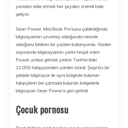
yeniden elde etmek her şeyden önemli hale
geliyor.
Sean Power, MacBook Pro’sunu çaldırdığında
bilgisayarının çevrimiçi olduğunda nerede
olduğunu bildiren bir yazılım kullanıyordu. Yazılım
sayesinde bilgisayarının yerini tespit eden
Power, polise gitmek yerine Twitter’daki
12.000 takipçisinden yardım istedi. Şaşırtıcı bir
şekilde bilgisayar ile aynı bölgede bulunan
takipçilerin biri çantada bulunan belgelerle
bilgisayarı Sean Power’a geri getirdi.
Çocuk pornosu