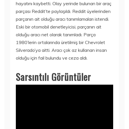
hayatını kaybetti. Olay yerinde bulunan bir araç
parçası Reddit’te paylaşıldı. Reddit üyelerinden
parçanın ait olduğu aracı tanımlamaları istendi.
Eski bir otomobil denetleyicisi, parçanın ait
olduğu aracı net olarak tanımladı. Parça
1980’lerin ortalarında üretilmiş bir Chevrolet
Silverado’ya aitti. Aracı çok az kullanan insan
olduğu için fail bulundu ve ceza aldı.
Sarsıntılı Görüntüler