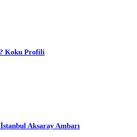
? Koku Profili
 İstanbul Aksaray Ambarı