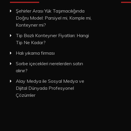
Şehirler Arası Yük Taşımacılığında
Doğru Model: Parsiyel mi, Komple mi,
Konteyner mi?
Tip Bazlı Konteyner Fiyatları: Hangi
Tip Ne Kadar?
Halı yıkama firması
Sorbe içecekleri nerelerden satın
alınır?
Alay Medya ile Sosyal Medya ve
Dijital Dünyada Profesyonel
Çözümler