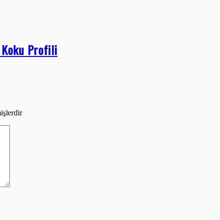
Koku Profili
işlerdir