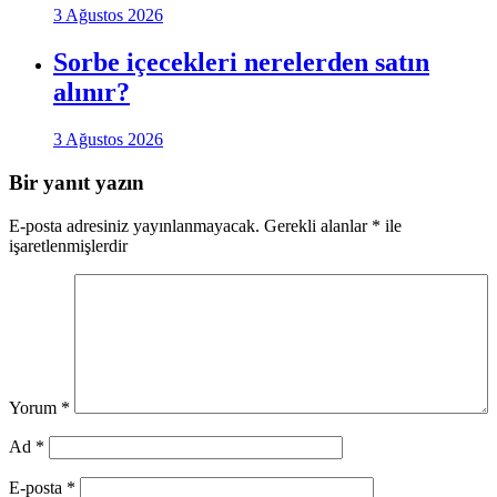
3 Ağustos 2026
Sorbe içecekleri nerelerden satın
alınır?
3 Ağustos 2026
Bir yanıt yazın
E-posta adresiniz yayınlanmayacak.
Gerekli alanlar
*
ile
işaretlenmişlerdir
Yorum
*
Ad
*
E-posta
*