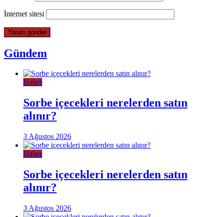
İnternet sitesi
Gündem
Haber
Sorbe içecekleri nerelerden satın
alınır?
3 Ağustos 2026
Haber
Sorbe içecekleri nerelerden satın
alınır?
3 Ağustos 2026