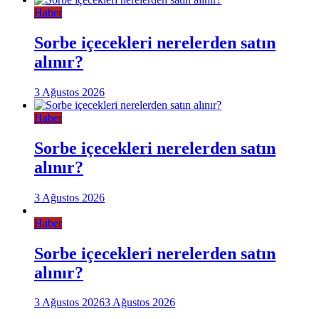
Haber
Sorbe içecekleri nerelerden satın
alınır?
3 Ağustos 2026
Haber
Sorbe içecekleri nerelerden satın
alınır?
3 Ağustos 2026
Haber
Sorbe içecekleri nerelerden satın
alınır?
3 Ağustos 2026
3 Ağustos 2026