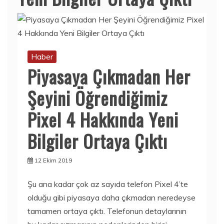
Haber
Piyasaya Çıkmadan Her
Şeyini Öğrendiğimiz
Pixel 4 Hakkında Yeni
Bilgiler Ortaya Çıktı
12 Ekim 2019
Şu ana kadar çok az sayıda telefon Pixel 4’te
olduğu gibi piyasaya daha çıkmadan neredeyse
tamamen ortaya çıktı. Telefonun detaylarının