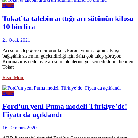
Haber
Tokat’ta talebin arttığı arı sütünün kilosu
10 bin lira
21 Ocak 2021
Arı sütü talep gören bir ürünken, koronavirüs salgınına karşı
bağışıklık sistemini güçlendirdiği için daha çok talep görüyor.
Koronavirüs nedeniyle arı sütü taleplerine yetişemediklerini belirten
Tokat
Read More
Haber
Ford’un yeni Puma modeli Türkiye’de!
Fiyatı da açıklandı
16 Temmuz 2020