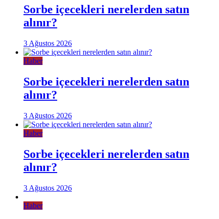
Sorbe içecekleri nerelerden satın
alınır?
3 Ağustos 2026
Haber
Sorbe içecekleri nerelerden satın
alınır?
3 Ağustos 2026
Haber
Sorbe içecekleri nerelerden satın
alınır?
3 Ağustos 2026
Haber