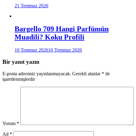
21 Temmuz 2026
Bargello 709 Hangi Parfümün
Muadili? Koku Profili
10 Temmuz 2026
10 Temmuz 2026
Bir yanıt yazın
E-posta adresiniz yayınlanmayacak.
Gerekli alanlar
*
ile
işaretlenmişlerdir
Yorum
*
Ad
*