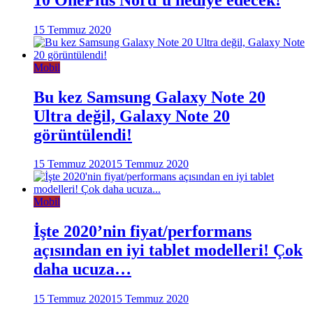
15 Temmuz 2020
Mobil
Bu kez Samsung Galaxy Note 20
Ultra değil, Galaxy Note 20
görüntülendi!
15 Temmuz 2020
15 Temmuz 2020
Mobil
İşte 2020’nin fiyat/performans
açısından en iyi tablet modelleri! Çok
daha ucuza…
15 Temmuz 2020
15 Temmuz 2020