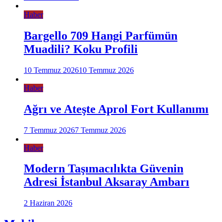
Haber
Bargello 709 Hangi Parfümün
Muadili? Koku Profili
10 Temmuz 2026
10 Temmuz 2026
Haber
Ağrı ve Ateşte Aprol Fort Kullanımı
7 Temmuz 2026
7 Temmuz 2026
Haber
Modern Taşımacılıkta Güvenin
Adresi İstanbul Aksaray Ambarı
2 Haziran 2026