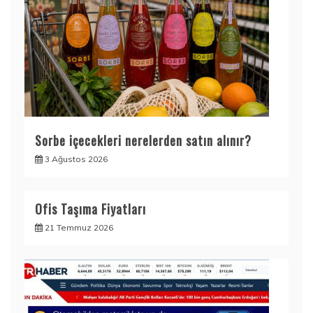
Sorbe içecekleri nerelerden satın alınır?
3 Ağustos 2026
Ofis Taşıma Fiyatları
21 Temmuz 2026