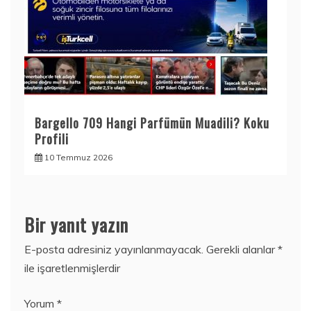
Bargello 709 Hangi Parfümün Muadili? Koku
Profili
10 Temmuz 2026
Bir yanıt yazın
E-posta adresiniz yayınlanmayacak.
Gerekli alanlar
*
ile işaretlenmişlerdir
Yorum
*