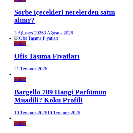
Sorbe içecekleri nerelerden satın
alınır?
3 Ağustos 2026
3 Ağustos 2026
Haber
Ofis Taşıma Fiyatları
21 Temmuz 2026
Haber
Bargello 709 Hangi Parfümün
Muadili? Koku Profili
10 Temmuz 2026
10 Temmuz 2026
Haber