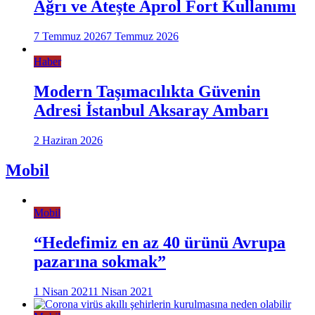
Ağrı ve Ateşte Aprol Fort Kullanımı
7 Temmuz 2026
7 Temmuz 2026
Haber
Modern Taşımacılıkta Güvenin
Adresi İstanbul Aksaray Ambarı
2 Haziran 2026
Mobil
Mobil
“Hedefimiz en az 40 ürünü Avrupa
pazarına sokmak”
1 Nisan 2021
1 Nisan 2021