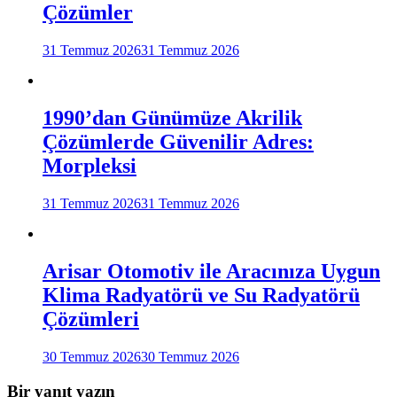
Çözümler
31 Temmuz 2026
31 Temmuz 2026
1990’dan Günümüze Akrilik
Çözümlerde Güvenilir Adres:
Morpleksi
31 Temmuz 2026
31 Temmuz 2026
Arisar Otomotiv ile Aracınıza Uygun
Klima Radyatörü ve Su Radyatörü
Çözümleri
30 Temmuz 2026
30 Temmuz 2026
Bir yanıt yazın