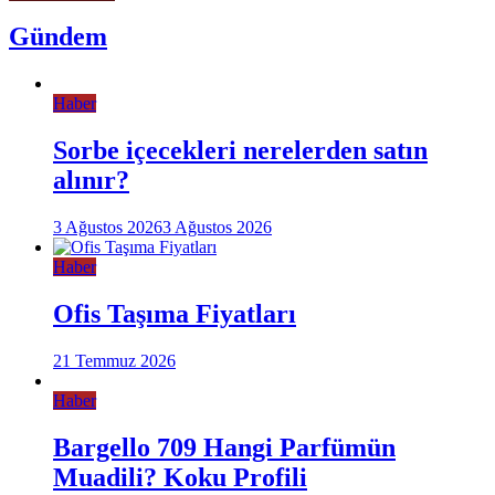
Gündem
Haber
Sorbe içecekleri nerelerden satın
alınır?
3 Ağustos 2026
3 Ağustos 2026
Haber
Ofis Taşıma Fiyatları
21 Temmuz 2026
Haber
Bargello 709 Hangi Parfümün
Muadili? Koku Profili