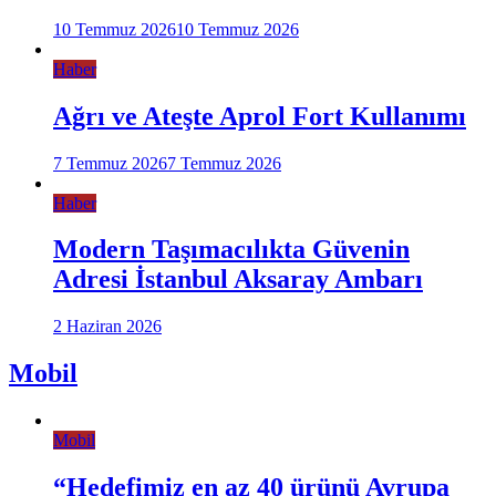
10 Temmuz 2026
10 Temmuz 2026
Haber
Ağrı ve Ateşte Aprol Fort Kullanımı
7 Temmuz 2026
7 Temmuz 2026
Haber
Modern Taşımacılıkta Güvenin
Adresi İstanbul Aksaray Ambarı
2 Haziran 2026
Mobil
Mobil
“Hedefimiz en az 40 ürünü Avrupa