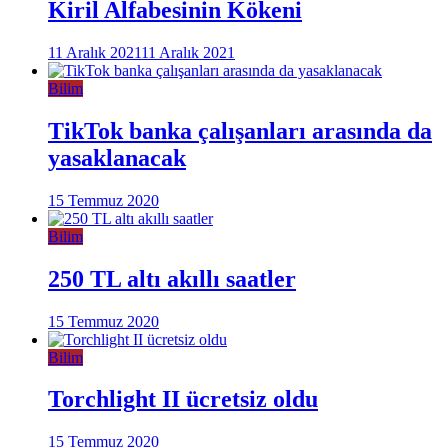
Kiril Alfabesinin Kökeni
11 Aralık 2021
11 Aralık 2021
Bilim
TikTok banka çalışanları arasında da
yasaklanacak
15 Temmuz 2020
Bilim
250 TL altı akıllı saatler
15 Temmuz 2020
Bilim
Torchlight II ücretsiz oldu
15 Temmuz 2020