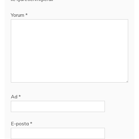
Yorum
*
Ad
*
E-posta
*