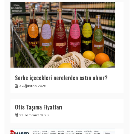
Sorbe içecekleri nerelerden satın alınır?
3 Ağustos 2026
Ofis Taşıma Fiyatları
21 Temmuz 2026