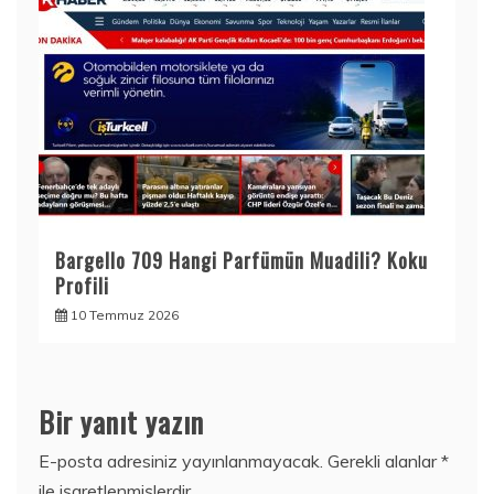
Bargello 709 Hangi Parfümün Muadili? Koku
Profili
10 Temmuz 2026
Bir yanıt yazın
E-posta adresiniz yayınlanmayacak.
Gerekli alanlar
*
ile işaretlenmişlerdir